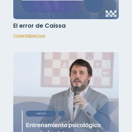
El error de Caissa
CONFERENCIAS