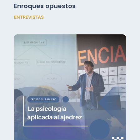
Enroques opuestos
ENTREVISTAS