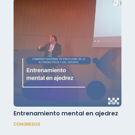
Entrenamiento mental en ajedrez
CONGRESOS