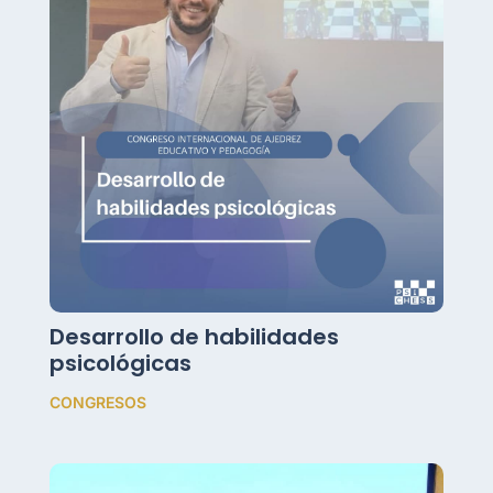
Desarrollo de habilidades
psicológicas
CONGRESOS