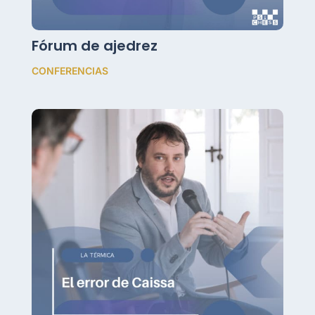
Fórum de ajedrez
CONFERENCIAS