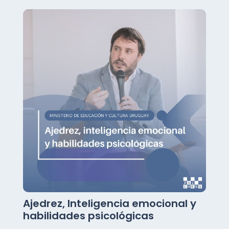
Ajedrez, Inteligencia emocional y
habilidades psicológicas