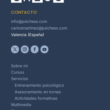
CONTACTO
info@psichess.com
carlosmartinez@psichess.com
Valencia (España)
Sobre mí
Cursos
Servicios
Entrenamiento psicológico
Asesoramiento en torneo
Actividades formativas
Multimedia