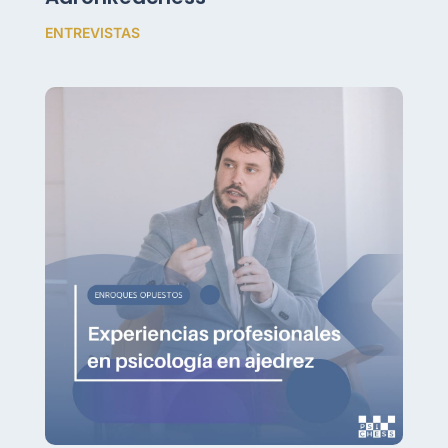
ENTREVISTAS