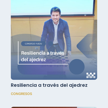
Resiliencia a través del ajedrez
CONGRESOS