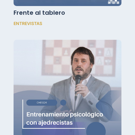
Frente al tablero
ENTREVISTAS