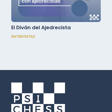
El Diván del Ajedrecista
ENTREVISTAS