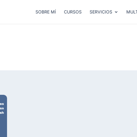
SOBRE MÍ
CURSOS
SERVICIOS
MULT