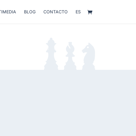
IMEDIA
BLOG
CONTACTO
ES
Abrir carrito