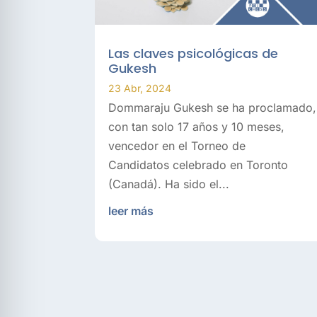
Las claves psicológicas de
Gukesh
23 Abr, 2024
Dommaraju Gukesh se ha proclamado,
con tan solo 17 años y 10 meses,
vencedor en el Torneo de
Candidatos celebrado en Toronto
(Canadá). Ha sido el...
leer más