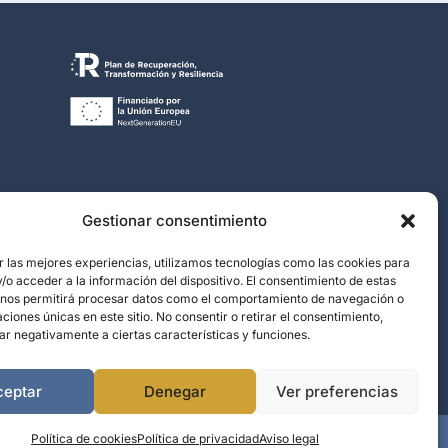
Gestionar consentimiento
r las mejores experiencias, utilizamos tecnologías como las cookies para
o acceder a la información del dispositivo. El consentimiento de estas
 nos permitirá procesar datos como el comportamiento de navegación o
caciones únicas en este sitio. No consentir o retirar el consentimiento,
ar negativamente a ciertas características y funciones.
ceptar
Denegar
Ver preferencias
Política de cookies
Política de privacidad
Aviso legal