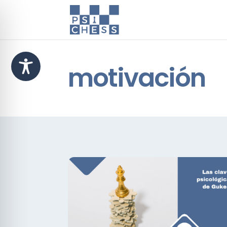
motivación